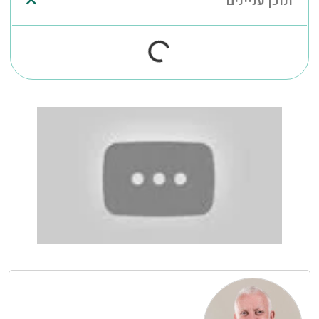
תוכן עניינים