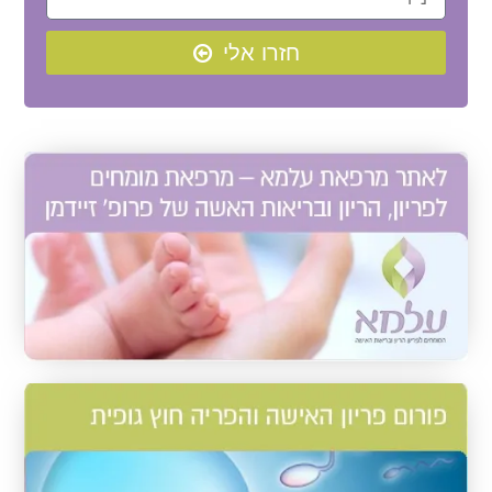
חזרו אלי