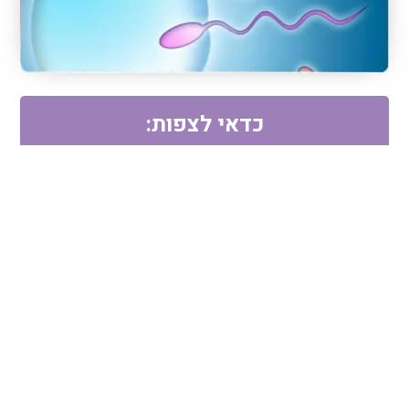
כדאי לצפות: