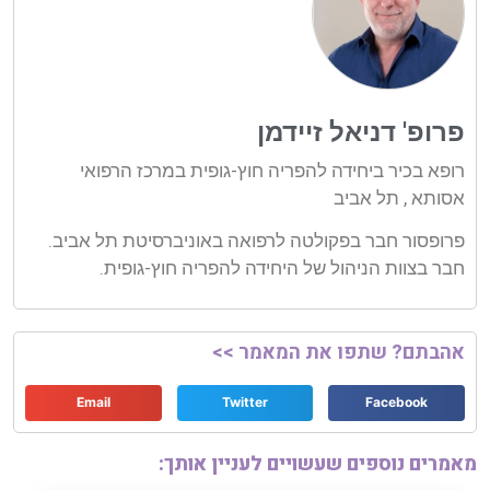
פרופ' דניאל זיידמן
רופא בכיר ביחידה להפריה חוץ-גופית במרכז הרפואי
אסותא , תל אביב
פרופסור חבר בפקולטה לרפואה באוניברסיטת תל אביב.
חבר בצוות הניהול של היחידה להפריה חוץ-גופית.
אהבתם? שתפו את המאמר >>
Email
Twitter
Facebook
מאמרים נוספים שעשויים לעניין אותך: