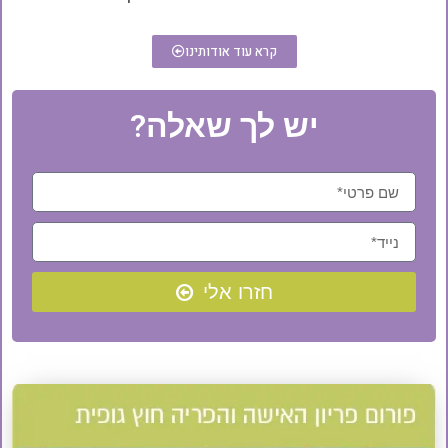
קרא עוד אודותינו
יש לך שאלה?
חזרו אלי