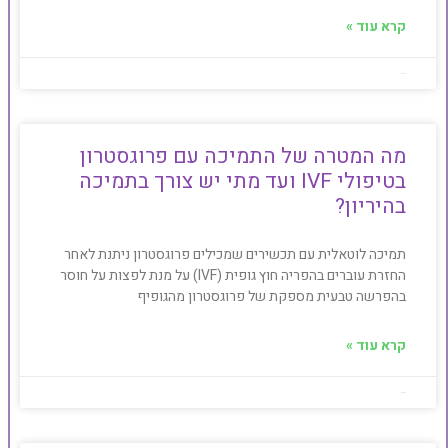
קרא עוד »
Baby4u
מה המטרה של התמיכה עם פרוגסטרון
בטיפולי IVF ועד מתי יש צורך בתמיכה
בהיריון?
תמיכה לוטאלית עם תכשירים שמכילים פרוגסטרון ניתנת לאחר
החזרת עוברים בהפריה חוץ גופית (IVF) על מנת לפצות על חוסר
בהפרשה טבעית מספקת של פרוגסטרון מהגופיף
קרא עוד »
Baby4u