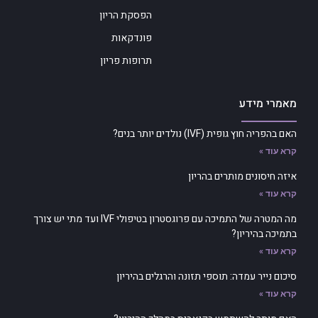
הפסקת הריון
פונדקאות
תרופות פריון
מאמרי מידע
האם בהפריה חוץ גופית (IVF) נולדים יותר בנים?
קרא עוד »
איזה חיסונים מותרים בהריון
קרא עוד »
מה המטרה של התמיכה עם פרוגסטרון בטיפולי IVF ועד מתי יש צורך
בתמיכה בהיריון?
קרא עוד »
סיכום נייר עמדה: תוספי תזונה והרגלים בהיריון
קרא עוד »