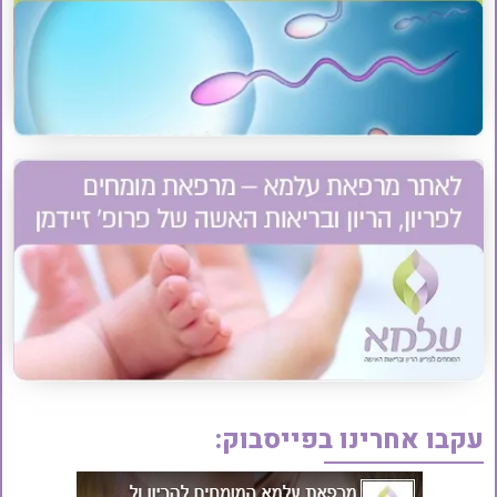
עקבו אחרינו בפייסבוק: