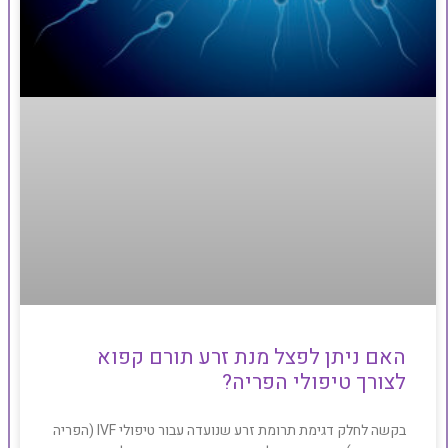
האם ניתן לפצל מנת זרע תורם קפוא
לצורך טיפולי הפריה?
בקשה לחלק דגימת תרומת זרע שנועדה עבור טיפולי IVF (הפריה