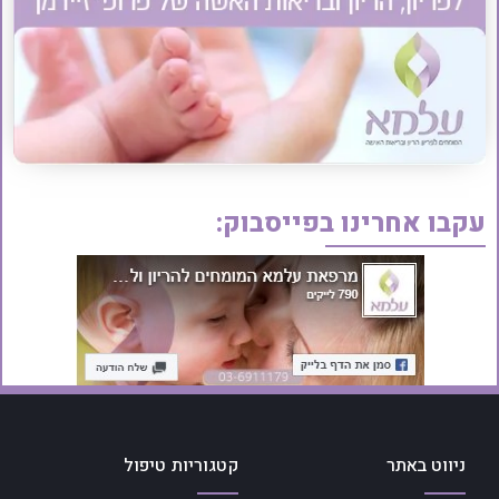
עקבו אחרינו בפייסבוק:
ניווט באתר
קטגוריות טיפול