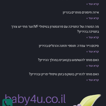
קרא עוד »
איזה חיסונים מותרים בהריון
קרא עוד »
מה המטרה של התמיכה עם פרוגסטרון בטיפולי IVF ועד מתי יש צורך
בתמיכה בהיריון?
קרא עוד »
סיכום נייר עמדה: תוספי תזונה והרגלים בהיריון
קרא עוד »
האם מותר להשתמש בקנאביס במהלך ההיריון?
קרא עוד »
האם מותר להזריק בוטוקס בזמן טיפולי פריון ובהיריון?
קרא עוד »