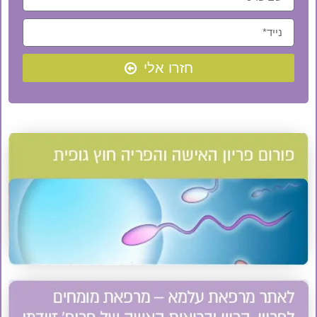
חזרו אלי