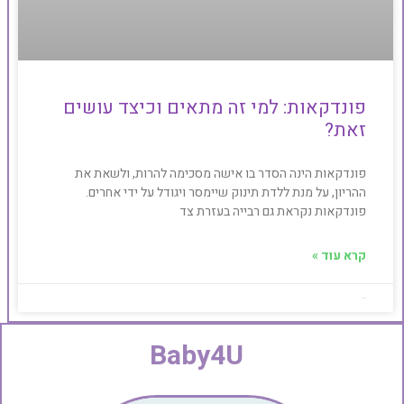
פונדקאות: למי זה מתאים וכיצד עושים
זאת?
פונדקאות הינה הסדר בו אישה מסכימה להרות, ולשאת את
ההריון, על מנת ללדת תינוק שיימסר ויגודל על ידי אחרים.
פונדקאות נקראת גם רבייה בעזרת צד
קרא עוד »
Baby4u
Baby4U